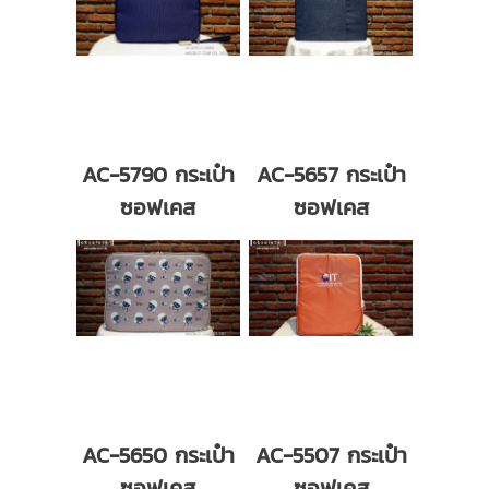
AC-5790 กระเป๋า
AC-5657 กระเป๋า
ซอฟเคส
ซอฟเคส
AC-5650 กระเป๋า
AC-5507 กระเป๋า
ซอฟเคส
ซอฟเคส