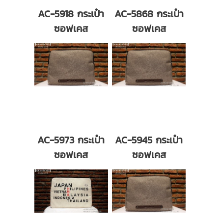
AC-5918 กระเป๋า
AC-5868 กระเป๋า
ซอฟเคส
ซอฟเคส
AC-5973 กระเป๋า
AC-5945 กระเป๋า
ซอฟเคส
ซอฟเคส