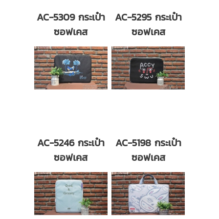
AC-5309 กระเป๋า
AC-5295 กระเป๋า
ซอฟเคส
ซอฟเคส
AC-5246 กระเป๋า
AC-5198 กระเป๋า
ซอฟเคส
ซอฟเคส