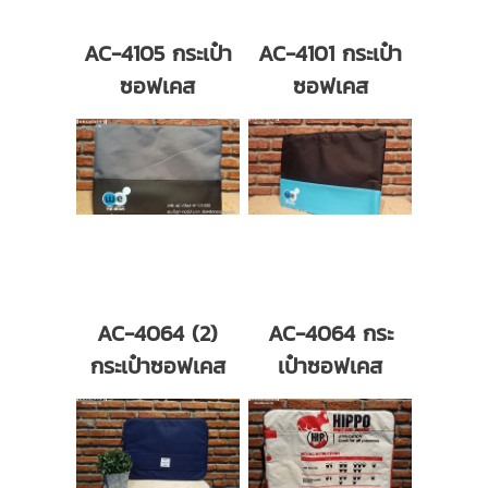
AC-4105 กระเป๋า
AC-4101 กระเป๋า
ซอฟเคส
ซอฟเคส
AC-4064 (2)
AC-4064 กระ
กระเป๋าซอฟเคส
เป๋าซอฟเคส