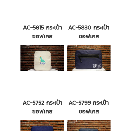
AC-5815 กระเป๋า
AC-5830 กระเป๋า
ซอฟเคส
ซอฟเคส
AC-5752 กระเป๋า
AC-5799 กระเป๋า
ซอฟเคส
ซอฟเคส