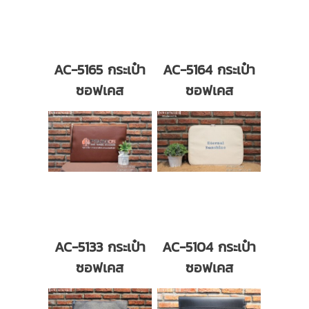
AC-5165 กระเป๋า
AC-5164 กระเป๋า
ซอฟเคส
ซอฟเคส
AC-5133 กระเป๋า
AC-5104 กระเป๋า
ซอฟเคส
ซอฟเคส