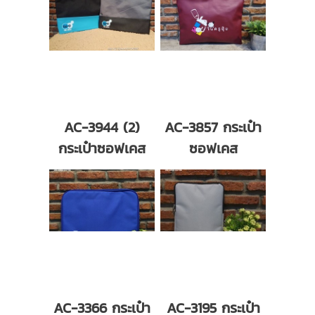
AC-3944 (2)
AC-3857 กระเป๋า
กระเป๋าซอฟเคส
ซอฟเคส
AC-3366 กระเป๋า
AC-3195 กระเป๋า