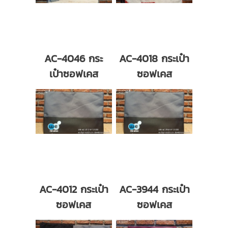
AC-4046 กระ
AC-4018 กระเป๋า
เป๋าซอฟเคส
ซอฟเคส
AC-4012 กระเป๋า
AC-3944 กระเป๋า
ซอฟเคส
ซอฟเคส