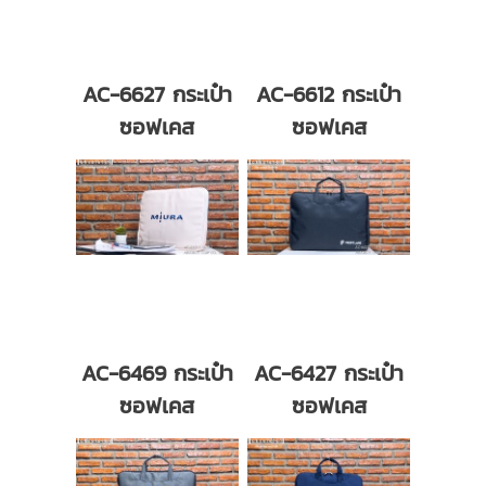
AC-6627 กระเป๋า
AC-6612 กระเป๋า
ซอฟเคส
ซอฟเคส
AC-6469 กระเป๋า
AC-6427 กระเป๋า
ซอฟเคส
ซอฟเคส