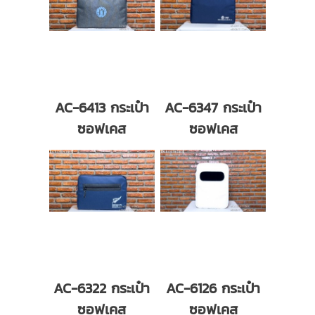
AC-6413 กระเป๋า
AC-6347 กระเป๋า
ซอฟเคส
ซอฟเคส
AC-6322 กระเป๋า
AC-6126 กระเป๋า
ซอฟเคส
ซอฟเคส