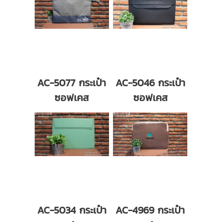
AC-5077 กระเป๋า
AC-5046 กระเป๋า
ซอฟเคส
ซอฟเคส
AC-5034 กระเป๋า
AC-4969 กระเป๋า