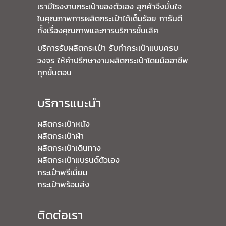
เรามี
โรงงานกระเป๋า
ของตัวเอง ลูกค้าจึงมั่นใจ
ในคุณภาพการ
ผลิตกระเป๋า
ได้เต็มร้อย การันตี
ทั้งเรื่องคุณภาพและการบริการชั้นเลิศ
บริการ
รับผลิตกระเป๋า
รับทำกระเป๋า
แบบครบ
วงจร ให้คำปรึกษางาน
ผลิตกระเป๋า
โดยมืออาชีพ
ทุกขั้นตอน
บริการแนะนำ
ผลิตกระเป๋าหนัง
ผลิตกระเป๋าผ้า
ผลิตกระเป๋าเดินทาง
ผลิตกระเป๋าแบรนด์ตัวเอง
กระเป๋าพรีเมี่ยม
กระเป๋าพร้อมส่ง
ติดต่อเรา