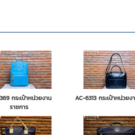
369 กระเป๋าหน่วยงาน
AC-6313 กระเป๋าหน่วยง
ราชการ