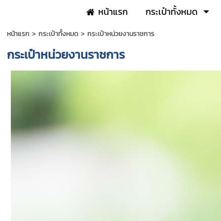
หน้าแรก
กระเป๋าทั้งหมด
หน้าแรก
>
กระเป๋าทั้งหมด
>
กระเป๋าหน่วยงานราชการ
กระเป๋าหน่วยงานราชการ