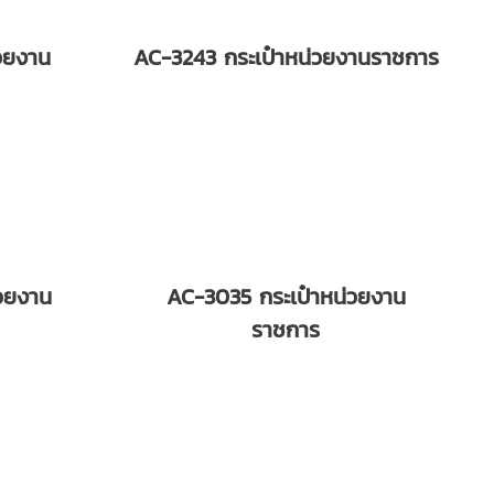
วยงาน
AC-3243 กระเป๋าหน่วยงานราชการ
วยงาน
AC-3035 กระเป๋าหน่วยงาน
ราชการ