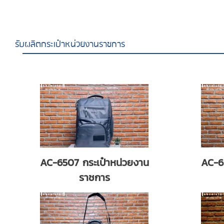
รับผลิตกระเป๋าหน่วยงานราชการ
AC-6507 กระเป๋าหน่วยงาน
AC-6
ราชการ