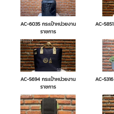
AC-6035 กระเป๋าหน่วยงาน
AC-5851
ราชการ
AC-5694 กระเป๋าหน่วยงาน
AC-5316
ราชการ