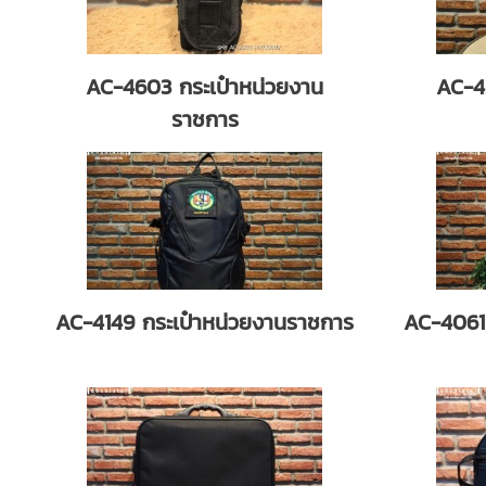
AC-4603 กระเป๋าหน่วยงาน
AC-4
ราชการ
AC-4149 กระเป๋าหน่วยงานราชการ
AC-4061