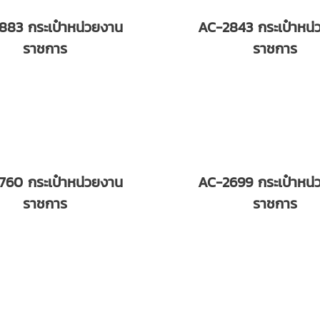
883 กระเป๋าหน่วยงาน
AC-2843 กระเป๋าหน่
ราชการ
ราชการ
760 กระเป๋าหน่วยงาน
AC-2699 กระเป๋าหน่
ราชการ
ราชการ