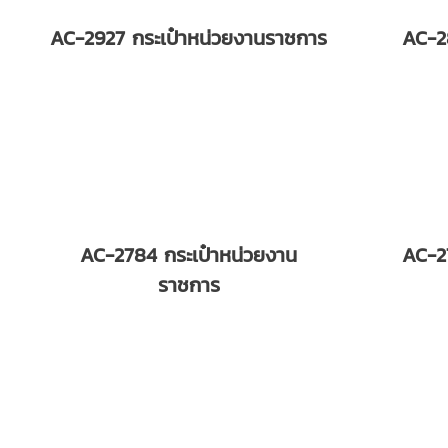
AC-2927 กระเป๋าหน่วยงานราชการ
AC-2
AC-2784 กระเป๋าหน่วยงาน
AC-2
ราชการ