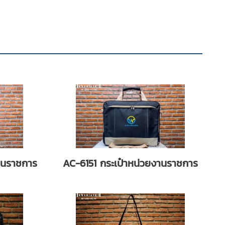
านราชการ
AC-6151 กระเป๋าหน่วยงานราชการ