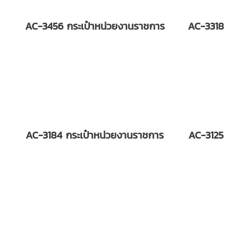
AC-3456 กระเป๋าหน่วยงานราชการ
AC-3318
AC-3184 กระเป๋าหน่วยงานราชการ
AC-3125