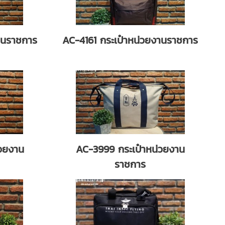
านราชการ
AC-4161 กระเป๋าหน่วยงานราชการ
วยงาน
AC-3999 กระเป๋าหน่วยงาน
ราชการ