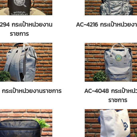
294 กระเป๋าหน่วยงาน
AC-4216 กระเป๋าหน่วยง
ราชการ
 กระเป๋าหน่วยงานราชการ
AC-4048 กระเป๋าหน่
ราชการ