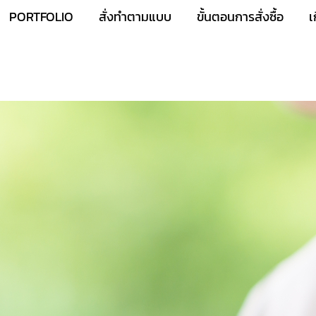
PORTFOLIO
สั่งทำตามแบบ
ขั้นตอนการสั่งซื้อ
เ