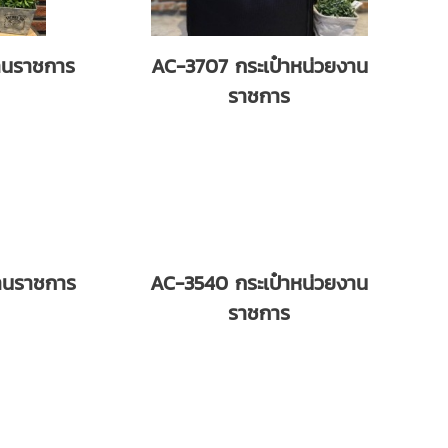
านราชการ
AC-3707 กระเป๋าหน่วยงาน
ราชการ
านราชการ
AC-3540 กระเป๋าหน่วยงาน
ราชการ