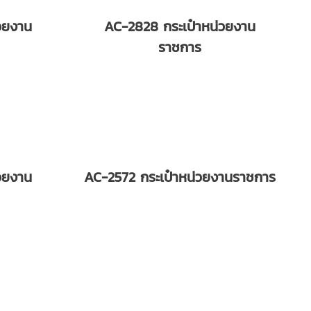
วยงาน
AC-2828 กระเป๋าหน่วยงาน
ราชการ
วยงาน
AC-2572 กระเป๋าหน่วยงานราชการ