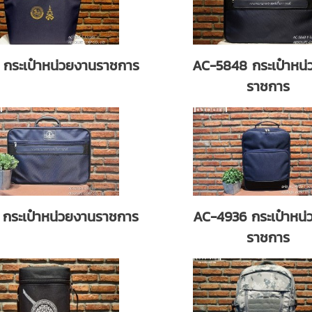
 กระเป๋าหน่วยงานราชการ
AC-5848 กระเป๋าหน่
ราชการ
 กระเป๋าหน่วยงานราชการ
AC-4936 กระเป๋าหน่
ราชการ