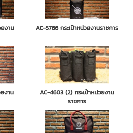
วยงาน
AC-5766 กระเป๋าหน่วยงานราชการ
วยงาน
AC-4603 (2) กระเป๋าหน่วยงาน
ราชการ