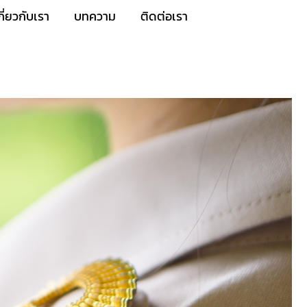
กี่ยวกับเรา
บทความ
ติดต่อเรา