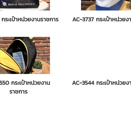
 กระเป๋าหน่วยงานราชการ
AC-3737 กระเป๋าหน่วยง
550 กระเป๋าหน่วยงาน
AC-3544 กระเป๋าหน่วยง
ราชการ