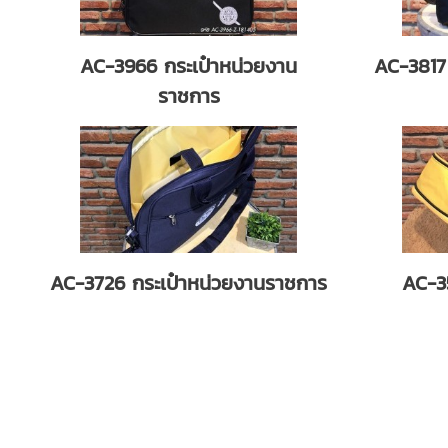
AC-3966 กระเป๋าหน่วยงาน
AC-3817
ราชการ
AC-3726 กระเป๋าหน่วยงานราชการ
AC-3